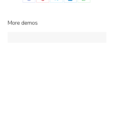
More demos