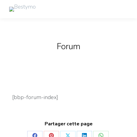
Forum
[bbp-forum-index]
Partager cette page