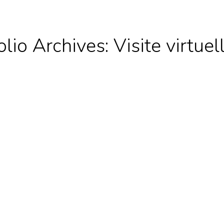
olio Archives:
Visite virtuel